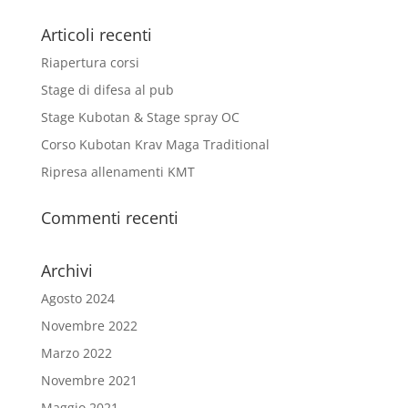
Articoli recenti
Riapertura corsi
Stage di difesa al pub
Stage Kubotan & Stage spray OC
Corso Kubotan Krav Maga Traditional
Ripresa allenamenti KMT
Commenti recenti
Archivi
Agosto 2024
Novembre 2022
Marzo 2022
Novembre 2021
Maggio 2021