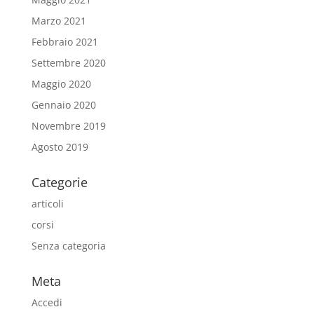
Marzo 2021
Febbraio 2021
Settembre 2020
Maggio 2020
Gennaio 2020
Novembre 2019
Agosto 2019
Categorie
articoli
corsi
Senza categoria
Meta
Accedi